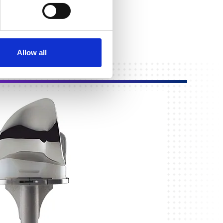
Allow all