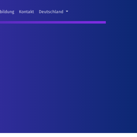
bildung
Kontakt
Deutschland