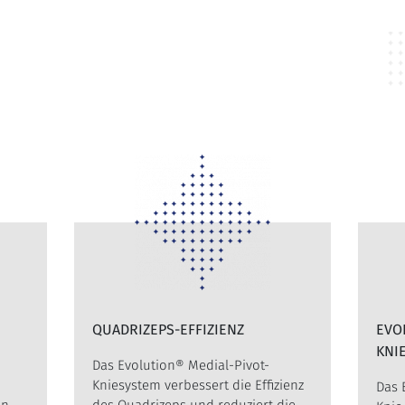
QUADRIZEPS-EFFIZIENZ
EVO
KNI
Das Evolution® Medial-Pivot-
Kniesystem verbessert die Effizienz
Das 