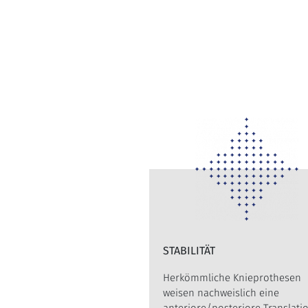
STABILITÄT
Herkömmliche Knieprothesen
weisen nachweislich eine